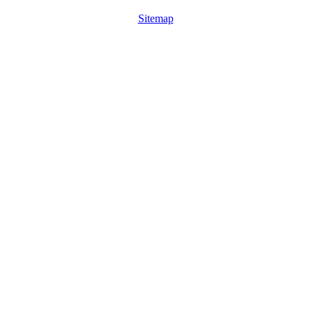
Sitemap