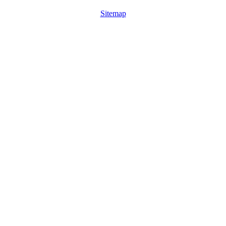
Sitemap