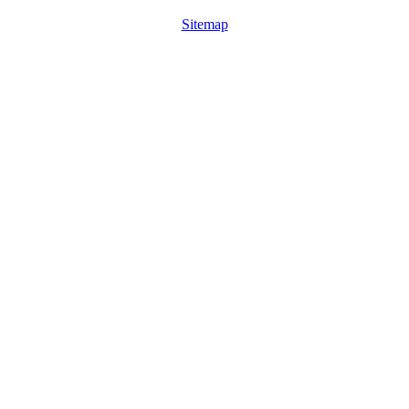
Sitemap