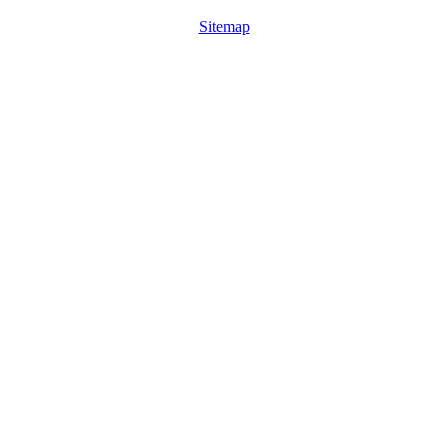
Sitemap