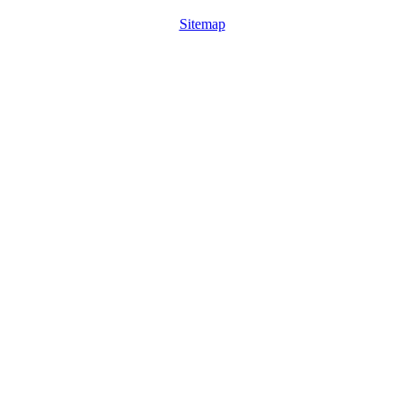
Sitemap