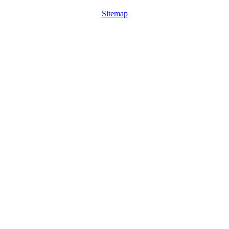
Sitemap