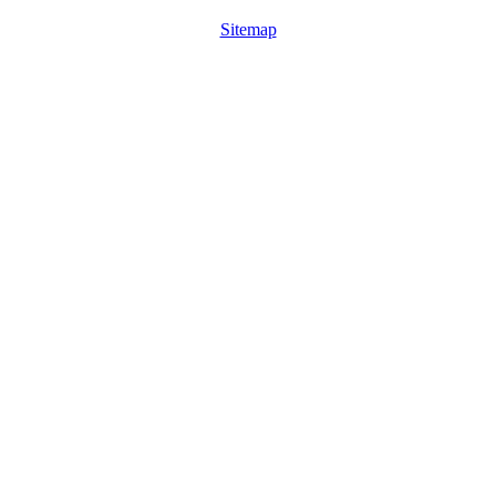
Sitemap