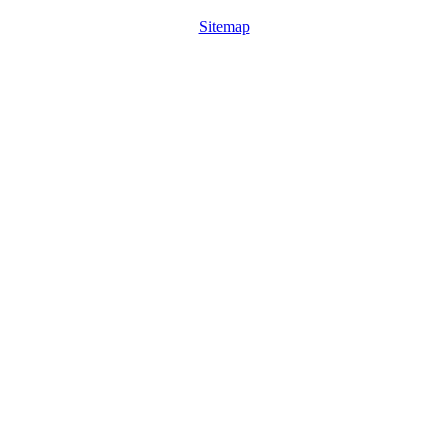
Sitemap