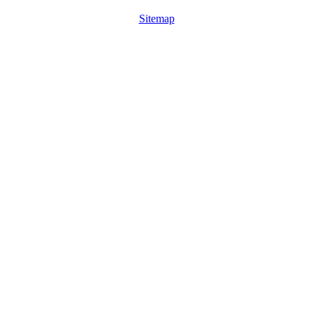
Sitemap