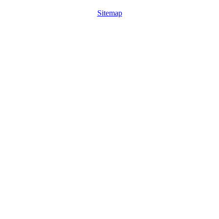
Sitemap