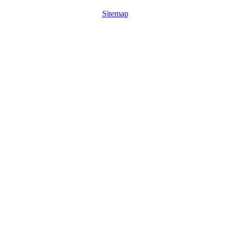
Sitemap