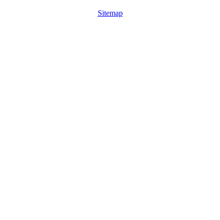
Sitemap