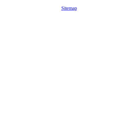
Sitemap