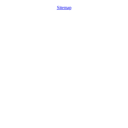
Sitemap