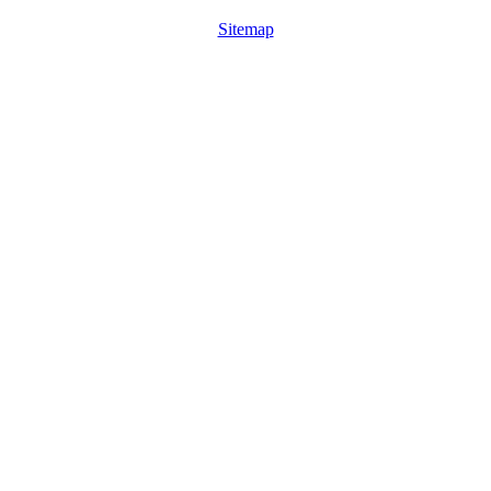
Sitemap