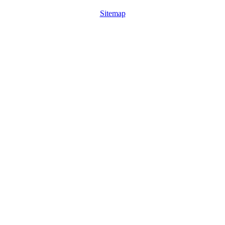
Sitemap